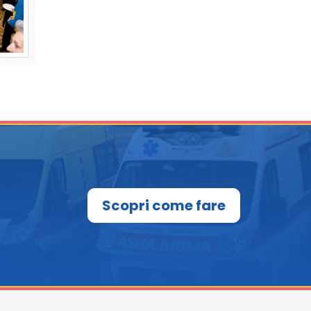
Scopri come fare