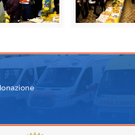
 donazione