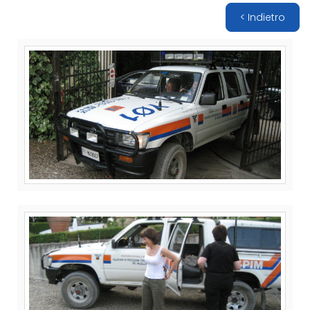
< Indietro