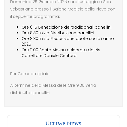
Domenica 25 Gennaio 2026 sara festeggiato San
Sebastiano presso il Salone Medicio della Pieve con
il seguente programma:
Ore 8.15 Benedizione dei tradizionali panellini
Ore 8.30 Inizio Distribuzione panellini
Ore 8.30 Inizio Riscossione quote sociali anno
2025
Ore 11.00 Santa Messa celebrata dal Ns
Correttore Daniele Centorbi
Per Campomigliaio:
Al termine della Messa delle Ore 9.30 verrà
distribuito i panellini
Ultime News