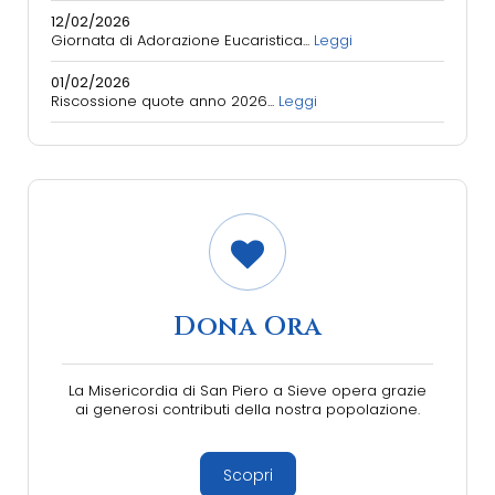
12/02/2026
Giornata di Adorazione Eucaristica...
Leggi
01/02/2026
Riscossione quote anno 2026...
Leggi
Dona Ora
La Misericordia di San Piero a Sieve opera grazie
ai generosi contributi della nostra popolazione.
Scopri