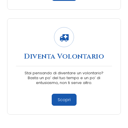
Diventa Volontario
Stai pensando di diventare un volontario?
Basta un po’ del tuo tempo e un po’ di
entusiasmo, non ti serve altro.
Scopri