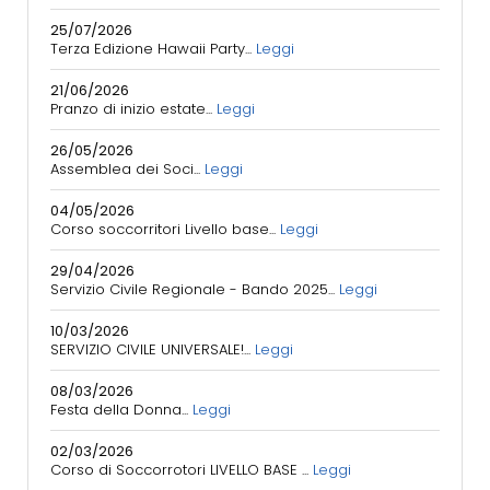
25/07/2026
Terza Edizione Hawaii Party...
Leggi
21/06/2026
Pranzo di inizio estate...
Leggi
26/05/2026
Assemblea dei Soci...
Leggi
04/05/2026
Corso soccorritori Livello base...
Leggi
29/04/2026
Servizio Civile Regionale - Bando 2025...
Leggi
10/03/2026
SERVIZIO CIVILE UNIVERSALE!...
Leggi
08/03/2026
Festa della Donna...
Leggi
02/03/2026
Corso di Soccorrotori LIVELLO BASE ...
Leggi