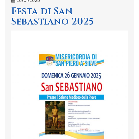
26/01/2025
Festa di San
Sebastiano 2025