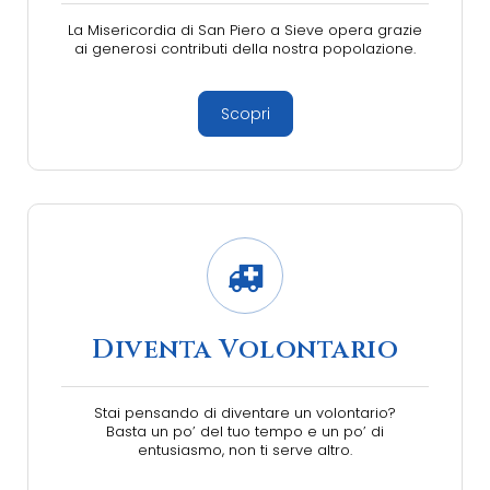
La Misericordia di San Piero a Sieve opera grazie
ai generosi contributi della nostra popolazione.
Scopri
Diventa Volontario
Stai pensando di diventare un volontario?
Basta un po’ del tuo tempo e un po’ di
entusiasmo, non ti serve altro.