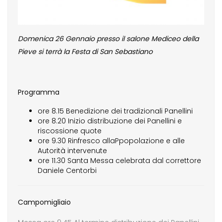
Domenica 26 Gennaio presso il salone Mediceo della
Pieve si terrà la Festa di San Sebastiano
Programma
ore 8.15 Benedizione dei tradizionali Panellini
ore 8.20 Inizio distribuzione dei Panellini e
riscossione quote
ore 9.30 Rinfresco allaPpopolazione e alle
Autorità intervenute
ore 11.30 Santa Messa celebrata dal correttore
Daniele Centorbi
Campomigliaio