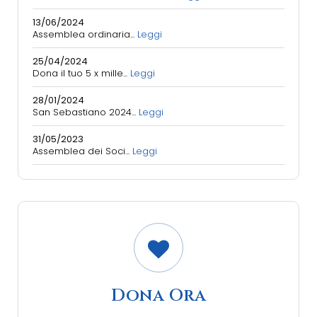
13/06/2024
Assemblea ordinaria...
Leggi
25/04/2024
Dona il tuo 5 x mille...
Leggi
28/01/2024
San Sebastiano 2024...
Leggi
31/05/2023
Assemblea dei Soci...
Leggi
Dona Ora